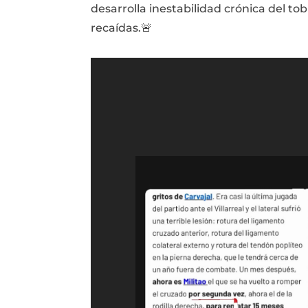
desarrolla inestabilidad crónica del tob
recaídas.🚨