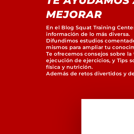
TE AYUDAMOS 
MEJORAR
En el Blog Squat Training Cente
información de lo más diversa.
Difundimos estudios comentado
mismos para ampliar tu conocim
Te ofrecemos consejos sobre la 
ejecución de ejercicios, y Tips 
física y nutrición.
Además de retos divertidos y de