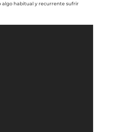
 algo habitual y recurrente sufrir