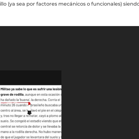
illo (ya sea por factores mecánicos o funcionales) siendo