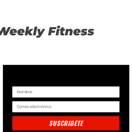
Weekly Fitness
SUSCRIBETE