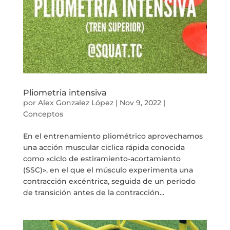
Pliometria intensiva
por
Alex Gonzalez López
|
Nov 9, 2022
|
Conceptos
En el entrenamiento pliométrico aprovechamos
una acción muscular cíclica rápida conocida
como «ciclo de estiramiento-acortamiento
(SSC)», en el que el músculo experimenta una
contracción excéntrica, seguida de un período
de transición antes de la contracción...