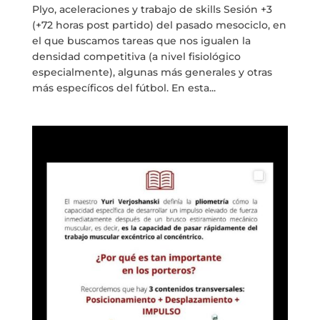
Plyo, aceleraciones y trabajo de skills Sesión +3
(+72 horas post partido) del pasado mesociclo, en
el que buscamos tareas que nos igualen la
densidad competitiva (a nivel fisiológico
especialmente), algunas más generales y otras
más específicos del fútbol. En esta...