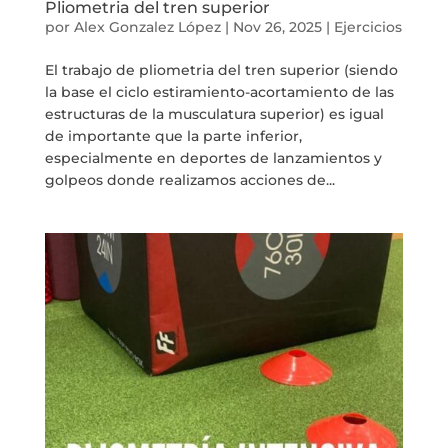
Pliometria del tren superior
por
Alex Gonzalez López
|
Nov 26, 2025
|
Ejercicios
El trabajo de pliometria del tren superior (siendo
la base el ciclo estiramiento-acortamiento de las
estructuras de la musculatura superior) es igual
de importante que la parte inferior,
especialmente en deportes de lanzamientos y
golpeos donde realizamos acciones de...