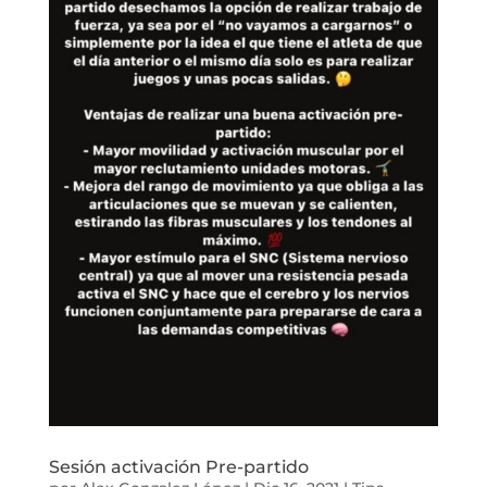
Sesión activación Pre-partido