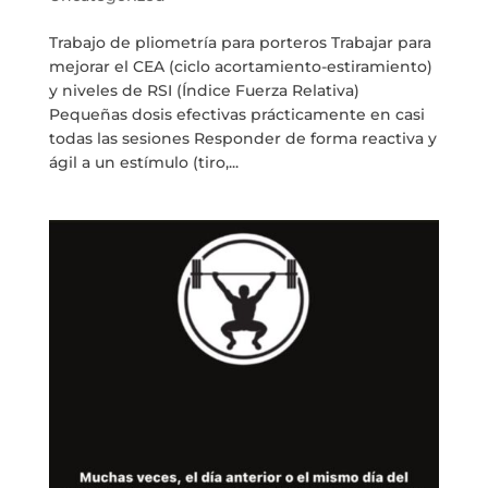
Trabajo de pliometría para porteros Trabajar para
mejorar el CEA (ciclo acortamiento-estiramiento)
y niveles de RSI (Índice Fuerza Relativa)
Pequeñas dosis efectivas prácticamente en casi
todas las sesiones Responder de forma reactiva y
ágil a un estímulo (tiro,...