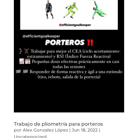
Trabajo de pliometría para porteros
por
Alex Gonzalez López
|
Jun 18, 2022
|
Uncategorized