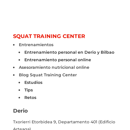
SQUAT TRAINING CENTER
Entrenamientos
Entrenamiento personal en Derio y Bilbao
Entrenamiento personal online
Asesoramiento nutricional online
Blog Squat Training Center
Estudios
Tips
Retos
Derio
Txorierri Etorbidea 9, Departamento 401
(Edificio
Arteaga).