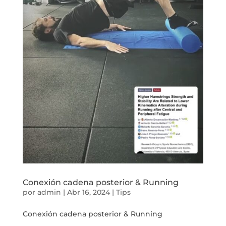
Conexión cadena posterior & Running
por
admin
|
Abr 16, 2024
|
Tips
Conexión cadena posterior & Running