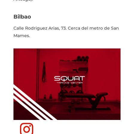
Bilbao
Calle Rodriguez Arias, 73.
Cerca del metro de San
Mames.