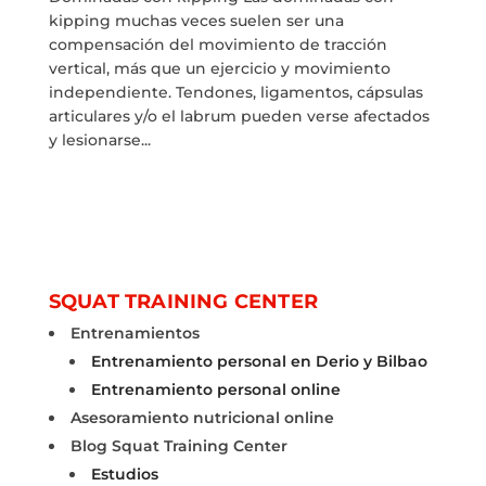
kipping muchas veces suelen ser una
compensación del movimiento de tracción
vertical, más que un ejercicio y movimiento
independiente. Tendones, ligamentos, cápsulas
articulares y/o el labrum pueden verse afectados
y lesionarse...
SQUAT TRAINING CENTER
Entrenamientos
Entrenamiento personal en Derio y Bilbao
Entrenamiento personal online
Asesoramiento nutricional online
Blog Squat Training Center
Estudios