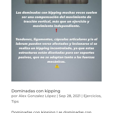
Dominadas con kipping
por
Alex Gonzalez López
|
Sep 28, 2021
|
Ejercicios
,
Tips
Dominadas con kipping Las dominadas con