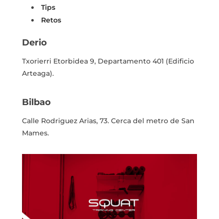
Tips
Retos
Derio
Txorierri Etorbidea 9, Departamento 401
(Edificio
Arteaga).
Bilbao
Calle Rodriguez Arias, 73.
Cerca del metro de San
Mames.