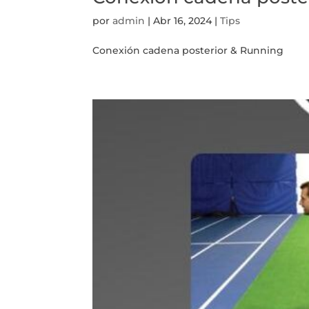
por
admin
|
Abr 16, 2024
|
Tips
Conexión cadena posterior & Running