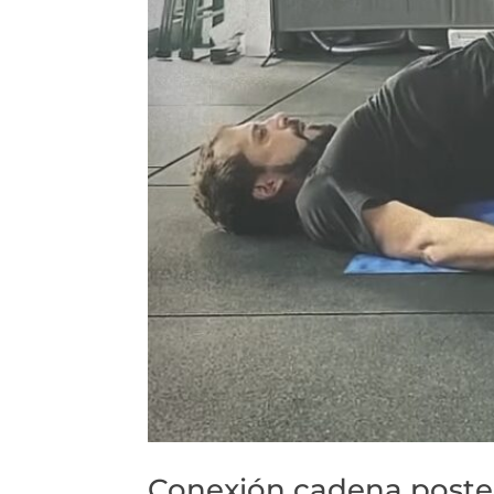
Conexión cadena poste