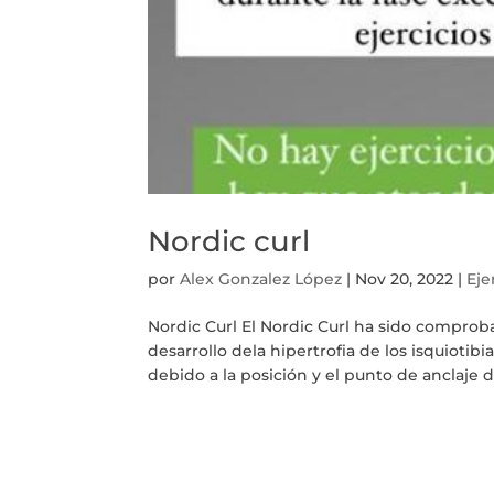
Nordic curl
por
Alex Gonzalez López
|
Nov 20, 2022
|
Eje
Nordic Curl El Nordic Curl ha sido comprob
desarrollo dela hipertrofia de los isquiotibi
debido a la posición y el punto de anclaje de